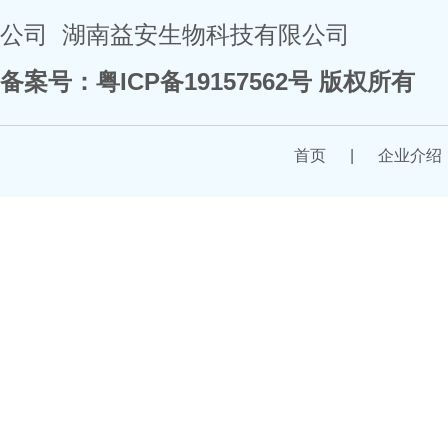
公司
湖南益安生物科技有限公司
备案号：
粤ICP备19157562号
版权所有
首页
|
企业介绍