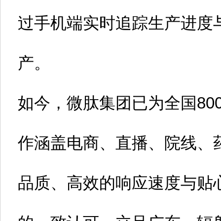
过手机端实时追踪生产进度
产。
如今，微肽集团已为全国80
作涵盖电商、直播、院线、
品质、高效的响应速度与贴