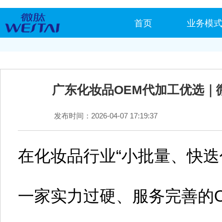
首页
业务模
广东化妆品OEM代加工优选｜
发布时间：2026-04-07 17:19:37
在化妆品行业“小批量、快迭
一家实力过硬、服务完善的