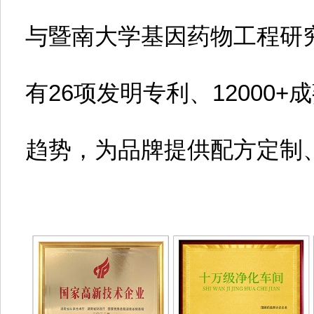
与暨南大学基因药物工程研
有26项发明专利、12000
趋势，为品牌提供配方定制