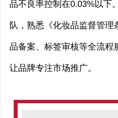
品不良率控制在0.03%以
队，熟悉《化妆品监督管理
品备案、标签审核等全流程
让品牌专注市场推广。