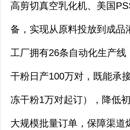
高剪切真空乳化机、美国PS
备，实现从原料投放到成品
工厂拥有26条自动化生产线
干粉日产100万对，既能承
冻干粉1万对起订），降低
大规模批量订单，保障渠道爆