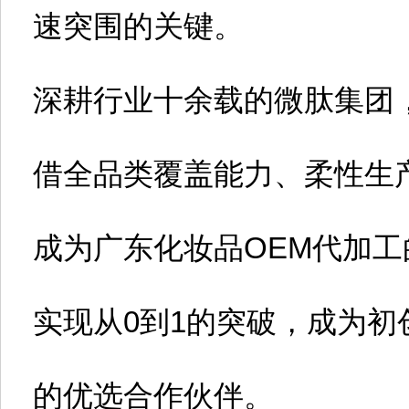
速突围的关键。
深耕行业十余载的微肽集团
借全品类覆盖能力、柔性生
成为广东化妆品OEM代加
实现从0到1的突破，成为
的优选合作伙伴。