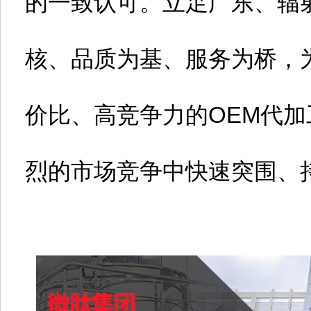
的一致认可。立足广东、辐
核、品质为基、服务为桥，
价比、高竞争力的OEM代
烈的市场竞争中快速突围、