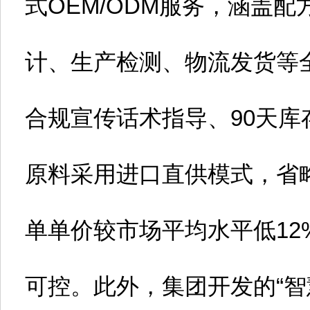
式OEM/ODM服务，涵盖
计、生产检测、物流发货等
合规宣传话术指导、90天库
原料采用进口直供模式，省
单单价较市场平均水平低12
可控。此外，集团开发的“智