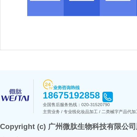
18675192858
全国售后服务热线：
020-31520790
主营业务 / 专业线化妆品加工 / 二类械字产品代加工
Copyright (c) 广州微肽生物科技有限