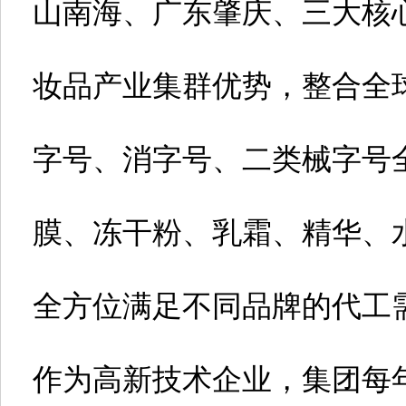
山南海、广东肇庆、三大核
妆品产业集群优势，整合全
字号、消字号、二类械字号
膜、冻干粉、乳霜、精华、
全方位满足不同品牌的代工
作为高新技术企业，集团每年