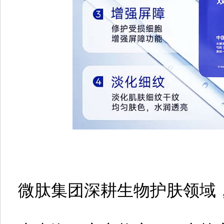
微肽集团深耕生物护肤领域