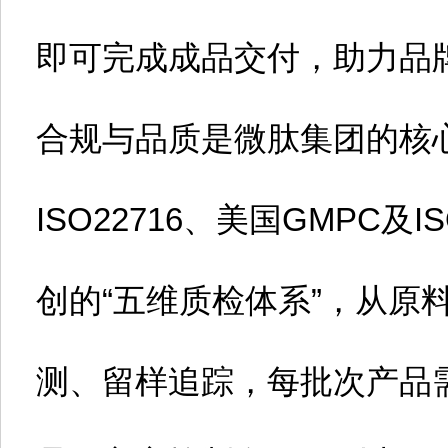
即可完成成品交付，助力品
合规与品质是微肽集团的核
ISO22716、美国GMPC及
创的“五维质检体系”，从原
测、留样追踪，每批次产品