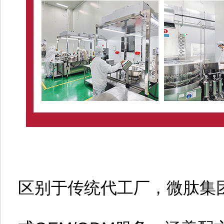
区别于传统代工厂，微肽集团