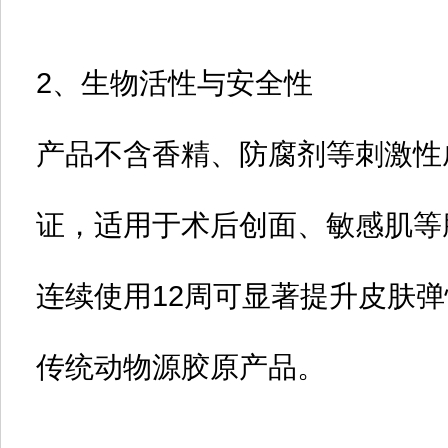
2、
生物活性与安全性‌
产品不含香精、防腐剂等刺激性
证，适用于术后创面、敏感肌等
连续使用12周可显著提升皮肤
传统动物源胶原产品‌。