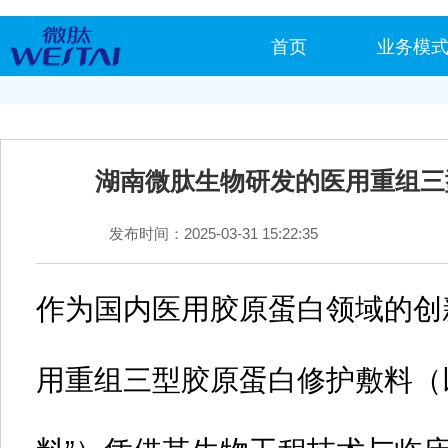
首页
业务模
湖南微肽生物研发的医用重组三
发布时间：2025-03-31 15:22:35
作为国内医用胶原蛋白领域的创
用重组三型胶原蛋白修护敷料‌（