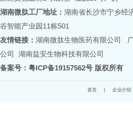
湖南微肽工厂地址：
湖南省长沙市宁乡经
谷智能产业园11栋501
友情链接：
湖南微肽生物医药有限公司
公司
湖南益安生物科技有限公司
备案号：
粤ICP备19157562号
版权所有
首页
|
企业介绍