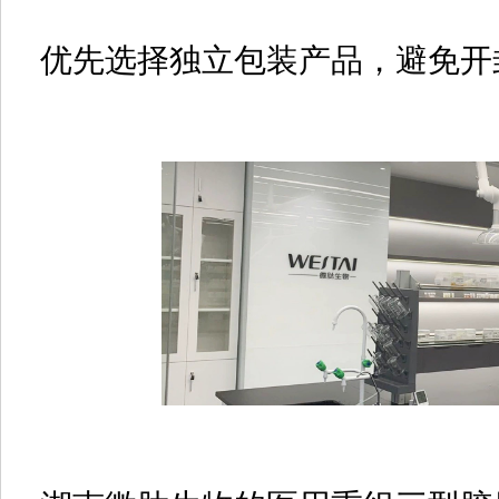
优先选择独立包装产品，避免开