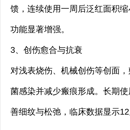
馈，连续使用一周后泛红面积缩
功能显著增强‌。
3、创伤愈合与抗衰‌
对浅表烧伤、机械创伤等创面，
菌感染并减少瘢痕形成‌。长期
善细纹与松弛，临床数据显示12