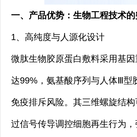
一、产品优势：生物工程技术的
1、高纯度与人源化设计‌
微肽生物胶原蛋白敷料采用基因
达99%，氨基酸序列与人体Ⅲ
免疫排斥风险‌。其三维螺旋结
过信号传导调控细胞再生行为，