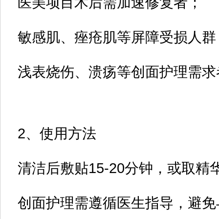
医美项目术后需加速修复者‌；
敏感肌、痤疮肌等屏障受损人群‌
浅表烧伤、溃疡等创面护理需求者
2、
使用方法‌
清洁后敷贴15-20分钟，或取精
创面护理需遵循医生指导，避免