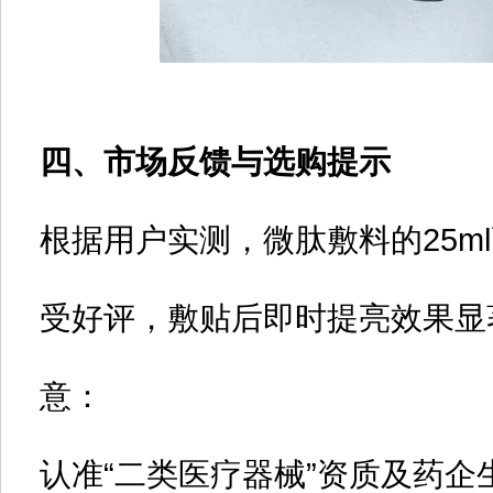
四、市场反馈与选购提示
根据用户实测，微肽敷料的25m
受好评，敷贴后即时提亮效果显
意：
认准“二类医疗器械”资质及药企