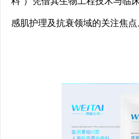
料
”）凭借其生物工程技术与临
感肌护理及抗衰领域的关注焦点