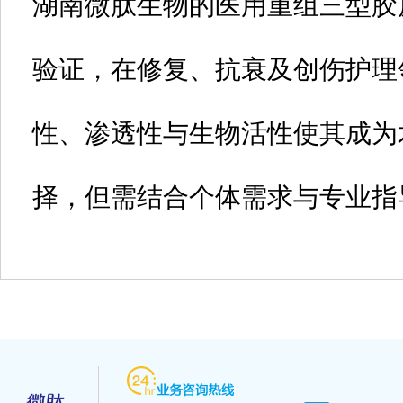
湖南微肽生物的医用重组三型胶
验证，在修复、抗衰及创伤护理
性、渗透性与生物活性使其成为
择，但需结合个体需求与专业指