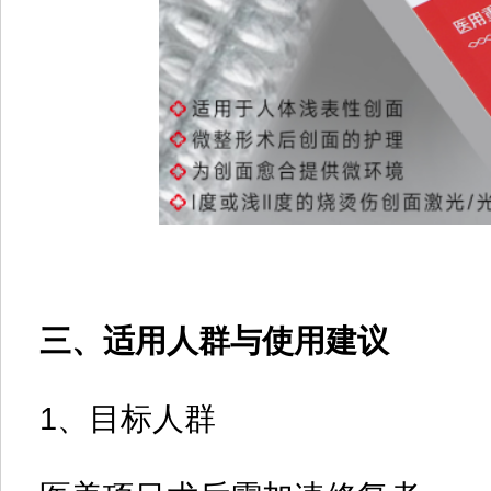
三、适用人群与使用建议
1、目标人群‌