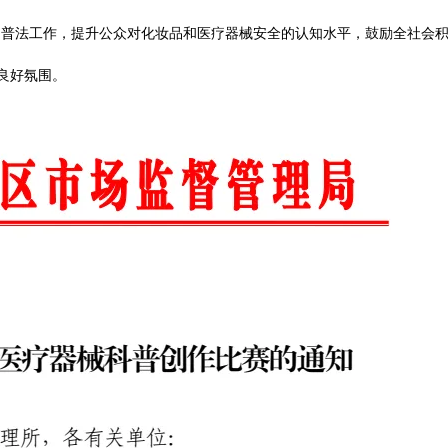
、普法工作，提升公众对化妆品和医疗器械安全的认知水平，鼓励全社会
良好氛围。