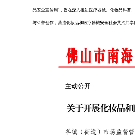
品安全宣传周”，旨在深入推进医疗器械、化妆品科普
与科普创作，营造化妆品和医疗器械安全社会共治共享