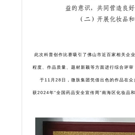
此次科普创作比赛吸引了佛山市近百家相关企业
程度、作品质量、题材新颖等方面进行综合评审，
于11月28日，微肽集团凭借出色的作品在众
获2024年“全国药品安全宣传周”南海区化妆