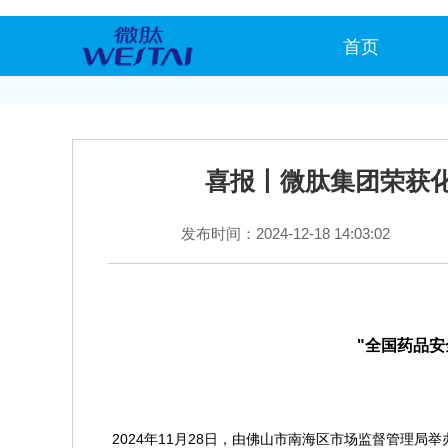
首页
喜报丨微肽集团荣获
发布时间：2024-12-18 14:03:02
"全国药品
2024年11月28日，由佛山市南海区市场监督管理局