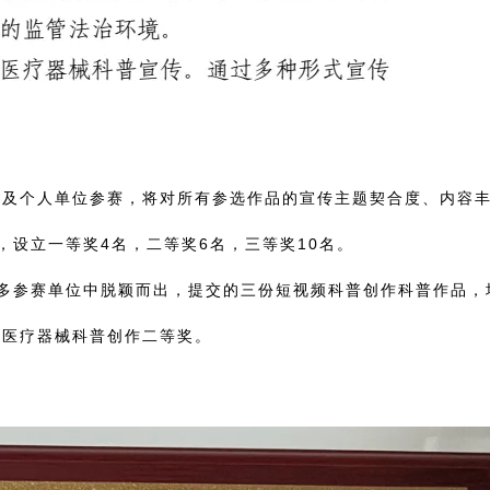
及个人单位参赛，将对所有参选作品的宣传主题契合度、内容
设立一等奖4名，二等奖6名，三等奖10名。
多参赛单位中脱颖而出，提交的三份短视频科普创作科普作品，
品和医疗器械科普创作二等奖。