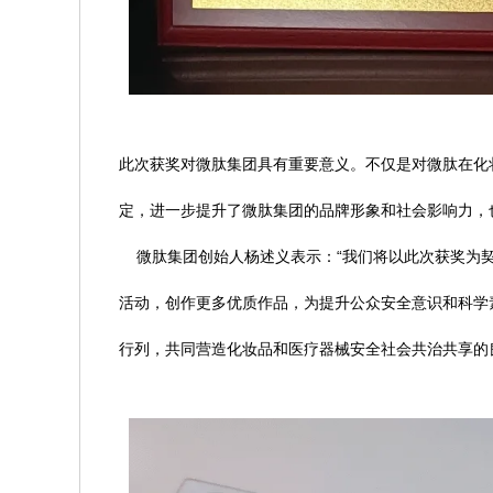
此次获奖对微肽集团具有重要意义。不仅是对微肽在化
定，进一步提升了微肽集团的品牌形象和社会影响力，
微肽集团创始人杨述义表示：“我们将以此次获奖为契
活动，创作更多优质作品，为提升公众安全意识和科学
行列，共同营造化妆品和医疗器械安全社会共治共享的