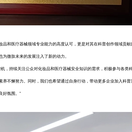
妆品和医疗器械领域专业能力的高度认可，更是对其在科普创作领域贡献
也为微肽未来的发展注入了新的动力。
机，持续关注公众对化妆品和医疗器械安全知识的需求，积极参与各类
素养不懈努力。同时，我们也希望通过自身行动，带动更多企业加入科普
良好氛围。”