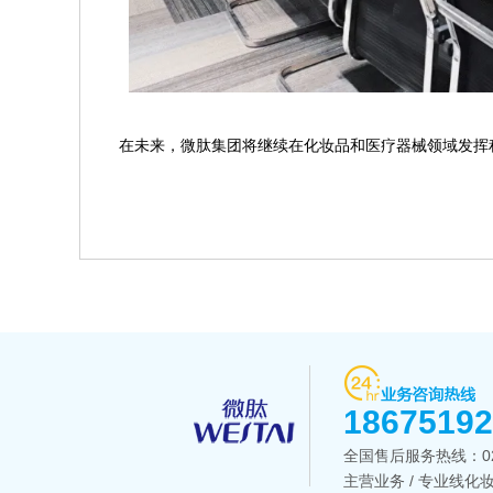
在未来，微肽集团将继续在化妆品和医疗器械领域发挥
1867519
全国售后服务热线：
0
主营业务 / 专业线化妆