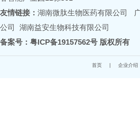
友情链接：
湖南微肽生物医药有限公司
公司
湖南益安生物科技有限公司
备案号：
粤ICP备19157562号
版权所有
首页
|
企业介绍