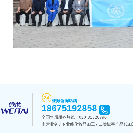
18675192858
全国售后服务热线：
020-31520790
主营业务 / 专业线化妆品加工 / 二类械字产品代加工