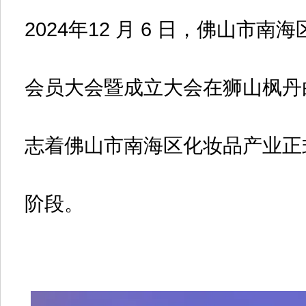
2024年12 月 6 日，佛山
会员大会暨成立大会在狮山枫丹
志着佛山市南海区化妆品产业正
阶段。