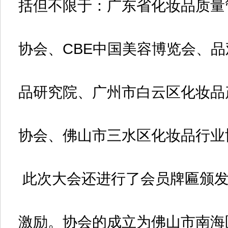
括但不限于：广东省化妆品质量
协会、CBE中国美容博览会、
品研究院、广州市白云区化妆品
协会、佛山市三水区化妆品行业
此次大会还进行了会员牌匾颁发
激励。协会的成立为佛山市南海