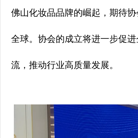
佛山化妆品品牌的崛起，期待协
全球。协会的成立将进一步促进
流，推动行业高质量发展。