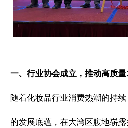
一、行业协会成立，推动高质量
随着化妆品行业消费热潮的持续，
的发展底蕴，在大湾区腹地崭露