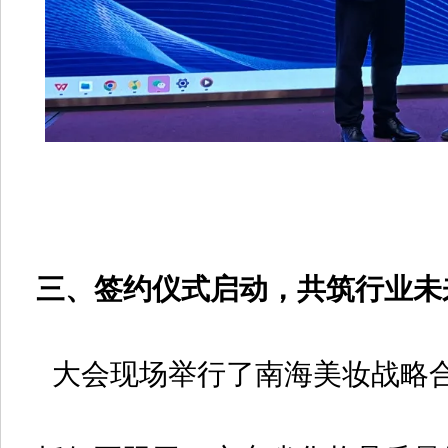
三、签约仪式启动，共筑行业未
大会现场举行了南海美妆战略