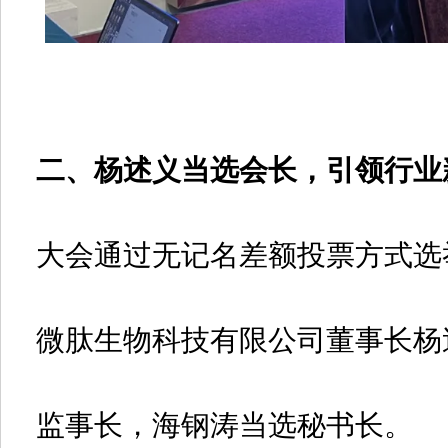
二、
杨述义当选会长
，引领行业
大会通过无记名差额投票方式选
微肽生物科技有限公司董事长杨
监事长，海钢涛当选秘书长。