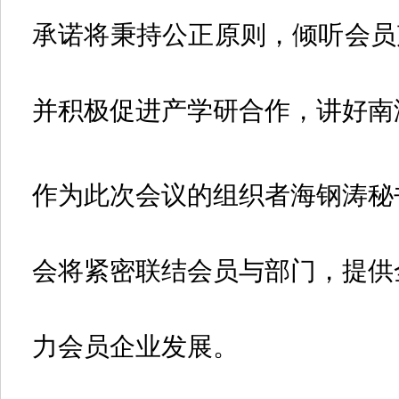
承诺将秉持公正原则，倾听会员
并积极促进产学研合作，讲好南
作为此次会议的组织者海钢涛秘
会将紧密联结会员与部门，提供
力会员企业发展。