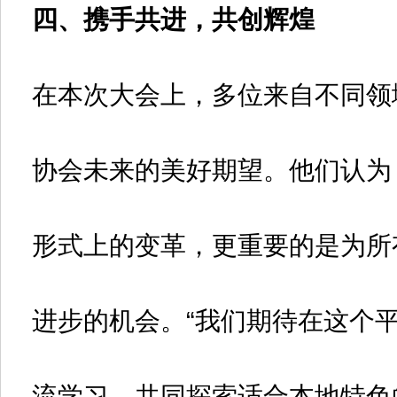
四、携手共进，共创辉煌
在本次大会上，多位来自不同领
协会未来的美好期望。他们认为
形式上的变革，更重要的是为所
进步的机会。“我们期待在这个
流学习，共同探索适合本地特色