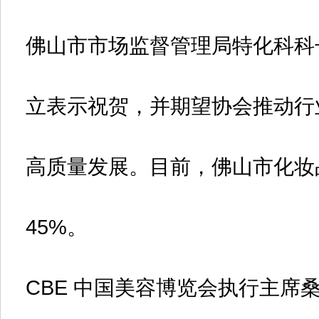
佛山市市场监督管理局特化科科
立表示祝贺，并期望协会推动行
高质量发展。目前，佛山市化妆
45%。
CBE 中国美容博览会执行主席