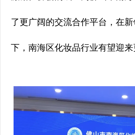
了更广阔的交流合作平台，在新
下，南海区化妆品行业有望迎来