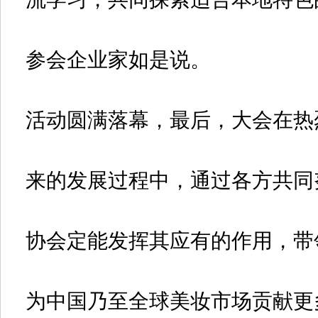
参会企业家如是说。
活动圆满落幕，最后，大会在热
来的发展过程中，通过各方共同
协会定能发挥其应有的作用，带
为中国乃至全球美妆市场贡献更