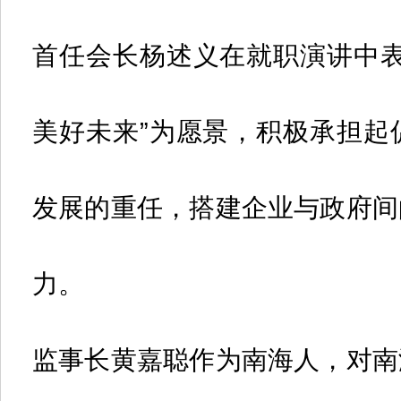
首任会长杨述义在就职演讲中表
美好未来”为愿景，积极承担起
发展的重任，搭建企业与政府间
力。
监事长黄嘉聪作为南海人，对南